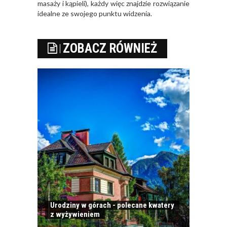
masaży i kąpieli), każdy więc znajdzie rozwiązanie
idealne ze swojego punktu widzenia.
ZOBACZ RÓWNIEŻ
Urodziny w górach - polecane kwatery
z wyżywieniem