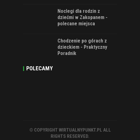
Noclegi dla rodzin z
dziećmi w Zakopanem -
polecane miejsca
Chodzenie po górach z
dzieckiem - Praktyczny
Poradnik
POLECAMY
© COPYRIGHT WIRTUALNYPUNKT.PL ALL
RIGHTS RESERVED.