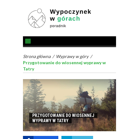
Strona główna
/
Wyprawy w góry
/
Przygotowanie do wiosennej wyprawy w
Tatry
PRZYGOTOWANIE DO WIOSENNEJ
WYPRAWY W TATRY